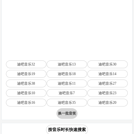
迪吧音乐32
迪吧音乐13
迪吧音乐30
迪吧音乐19
迪吧音乐18
迪吧音乐14
迪吧音乐38
迪吧音乐11
迪吧音乐27
迪吧音乐10
迪吧音乐7
迪吧音乐23
迪吧音乐16
迪吧音乐35
迪吧音乐20
换一批音笑
按音乐时长快速搜索