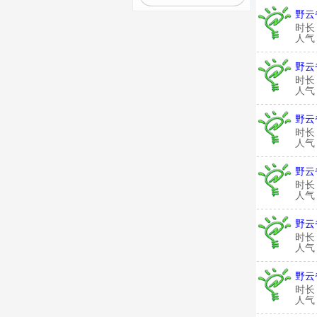
野云
时长
人气：
野云
时长
人气：
野云
时长
人气：
野云
时长
人气：
野云
时长
人气：
野云
时长
人气：